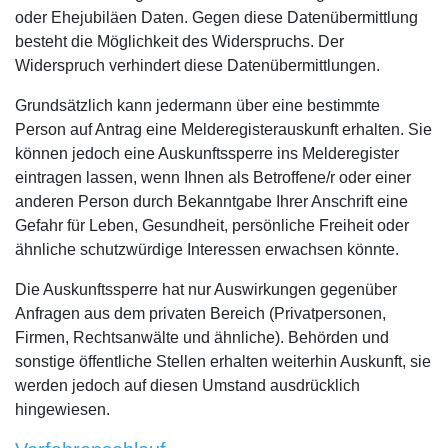
oder Ehejubiläen Daten. Gegen diese Datenübermittlung
besteht die Möglichkeit des Widerspruchs. Der
Widerspruch verhindert diese Datenübermittlungen.
Grundsätzlich kann jedermann über eine bestimmte
Person auf Antrag eine Melderegisterauskunft erhalten. Sie
können jedoch eine Auskunftssperre ins Melderegister
eintragen lassen, wenn Ihnen als Betroffene/r oder einer
anderen Person durch Bekanntgabe Ihrer Anschrift eine
Gefahr für Leben, Gesundheit, persönliche Freiheit oder
ähnliche schutzwürdige Interessen erwachsen könnte.
Die Auskunftssperre hat nur Auswirkungen gegenüber
Anfragen aus dem privaten Bereich (Privatpersonen,
Firmen, Rechtsanwälte und ähnliche). Behörden und
sonstige öffentliche Stellen erhalten weiterhin Auskunft, sie
werden jedoch auf diesen Umstand ausdrücklich
hingewiesen.