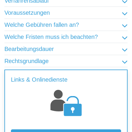
Verfahrensablauf
Voraussetzungen
Welche Gebühren fallen an?
Welche Fristen muss ich beachten?
Bearbeitungsdauer
Rechtsgrundlage
Links & Onlinedienste