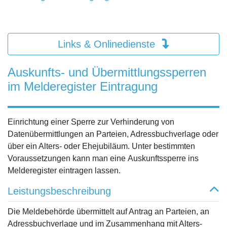
Links & Onlinedienste
Auskunfts- und Übermittlungssperren
im Melderegister Eintragung
Einrichtung einer Sperre zur Verhinderung von
Datenübermittlungen an Parteien, Adressbuchverlage oder
über ein Alters- oder Ehejubiläum. Unter bestimmten
Voraussetzungen kann man eine Auskunftssperre ins
Melderegister eintragen lassen.
Leistungsbeschreibung
Die Meldebehörde übermittelt auf Antrag an Parteien, an
Adressbuchverlage und im Zusammenhang mit Alters-