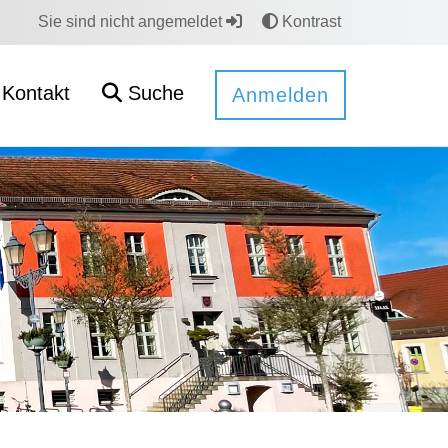
Sie sind nicht angemeldet
Kontrast
Kontakt
Suche
Anmelden