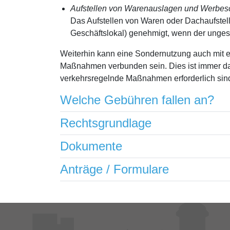
Aufstellen von Warenauslagen und Werbesc
Das Aufstellen von Waren oder Dachaufstelle
Geschäftslokal) genehmigt, wenn der unges
Weiterhin kann eine Sondernutzung auch mit e
Maßnahmen verbunden sein. Dies ist immer da
verkehrsregelnde Maßnahmen erforderlich sind 
Welche Gebühren fallen an?
Rechtsgrundlage
Dokumente
Anträge / Formulare