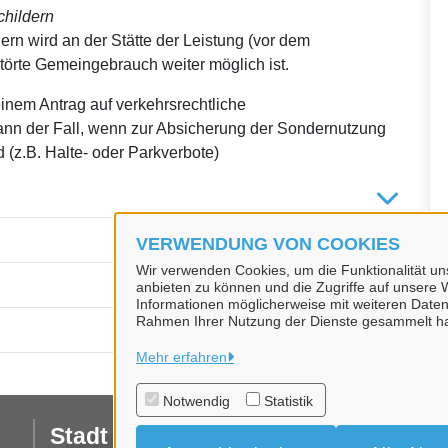
hildern
rn wird an der Stätte der Leistung (vor dem
törte Gemeingebrauch weiter möglich ist.
inem Antrag auf verkehrsrechtliche
nn der Fall, wenn zur Absicherung der Sondernutzung
(z.B. Halte- oder Parkverbote)
VERWENDUNG VON COOKIES
Wir verwenden Cookies, um die Funktionalität uns
anbieten zu können und die Zugriffe auf unsere W
Informationen möglicherweise mit weiteren Daten
Rahmen Ihrer Nutzung der Dienste gesammelt h
Mehr erfahren
Notwendig
Statistik
Stadt Teltow
Da