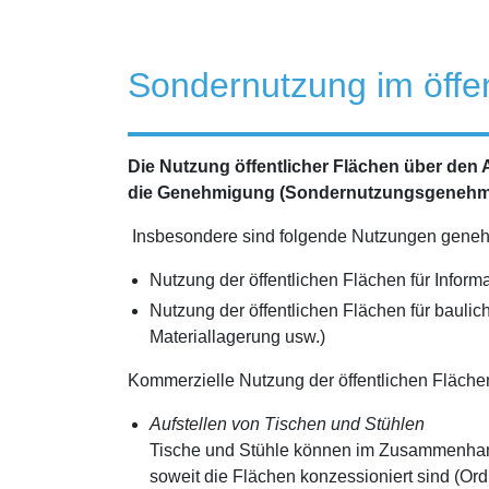
Sondernutzung im öffe
Die Nutzung öffentlicher Flächen über den 
die Genehmigung (Sondernutzungsgenehmi
Insbesondere sind folgende Nutzungen genehm
Nutzung der öffentlichen Flächen für Inform
Nutzung der öffentlichen Flächen für baulic
Materiallagerung usw.)
Kommerzielle Nutzung der öffentlichen Fläche
Aufstellen von Tischen und Stühlen
Tische und Stühle können im Zusammenhan
soweit die Flächen konzessioniert sind (Or