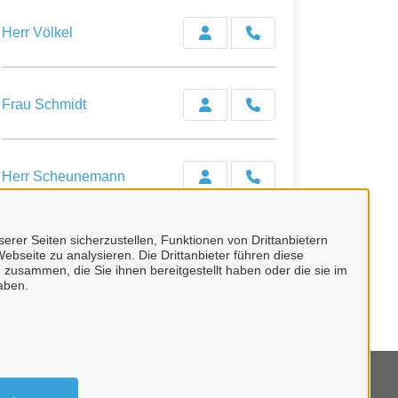
Herr Völkel
Frau Schmidt
Herr Scheunemann
erer Seiten sicherzustellen, Funktionen von Drittanbietern
ebseite zu analysieren. Die Drittanbieter führen diese
 zusammen, die Sie ihnen bereitgestellt haben oder die sie im
aben.
tenschutzerklärung