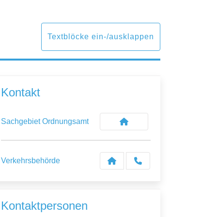
Textblöcke ein-/ausklappen
Kontakt
Sachgebiet Ordnungsamt
Verkehrsbehörde
Kontaktpersonen