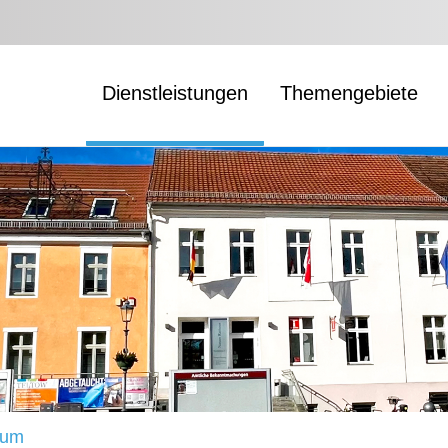
Dienstleistungen
Themengebiete
aum