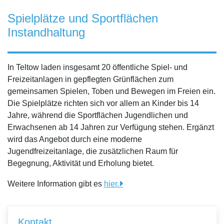
Spielplätze und Sportflächen
Instandhaltung
In Teltow laden insgesamt 20 öffentliche Spiel- und
Freizeitanlagen in gepflegten Grünflächen zum
gemeinsamen Spielen, Toben und Bewegen im Freien ein.
Die Spielplätze richten sich vor allem an Kinder bis 14
Jahre, während die Sportflächen Jugendlichen und
Erwachsenen ab 14 Jahren zur Verfügung stehen. Ergänzt
wird das Angebot durch eine moderne
Jugendfreizeitanlage, die zusätzlichen Raum für
Begegnung, Aktivität und Erholung bietet.
Weitere Information gibt es
hier.
Kontakt