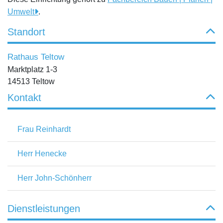
Umwelt
.
Standort
Rathaus Teltow
Marktplatz 1-3
14513 Teltow
Kontakt
Frau Reinhardt
Herr Henecke
Herr John-Schönherr
Dienstleistungen