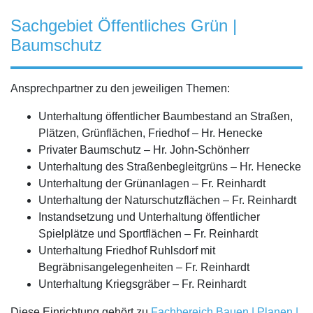
Sachgebiet Öffentliches Grün |
Baumschutz
Ansprechpartner zu den jeweiligen Themen:
Unterhaltung öffentlicher Baumbestand an Straßen,
Plätzen, Grünflächen, Friedhof – Hr. Henecke
Privater Baumschutz – Hr. John-Schönherr
Unterhaltung des Straßenbegleitgrüns – Hr. Henecke
Unterhaltung der Grünanlagen – Fr. Reinhardt
Unterhaltung der Naturschutzflächen – Fr. Reinhardt
Instandsetzung und Unterhaltung öffentlicher
Spielplätze und Sportflächen – Fr. Reinhardt
Unterhaltung Friedhof Ruhlsdorf mit
Begräbnisangelegenheiten – Fr. Reinhardt
Unterhaltung Kriegsgräber – Fr. Reinhardt
Diese Einrichtung gehört zu
Fachbereich Bauen | Planen |